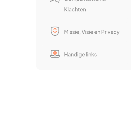
Klachten
Missie, Visie en Privacy
Handige links