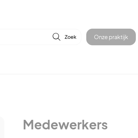
🔎
Onze praktijk
Medewerkers