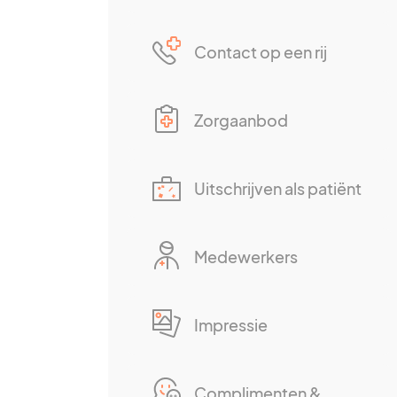
Contact op een rij
Zorgaanbod
Uitschrijven als patiënt
Medewerkers
Impressie
Complimenten &