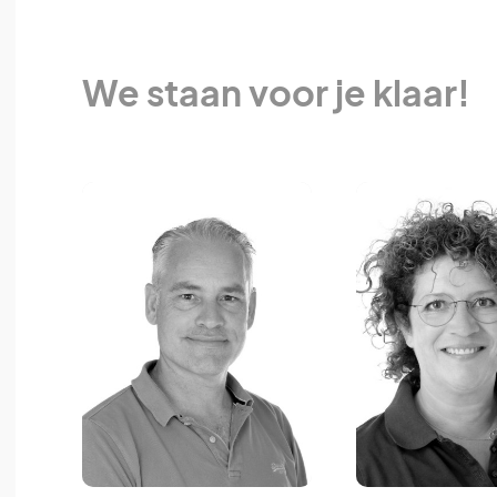
We staan voor je klaar!