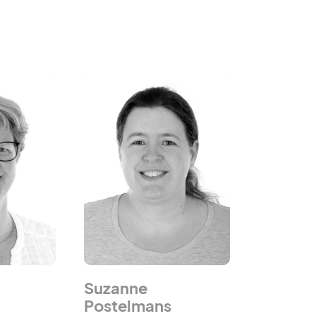
Suzanne
Postelmans