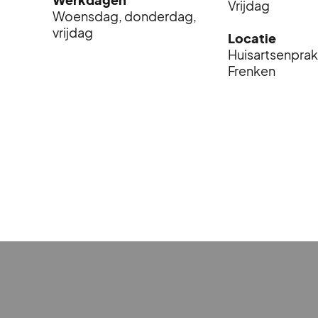
Vrijdag
Woensdag, donderdag,
vrijdag
Locatie
Huisartsenprakt
Frenken