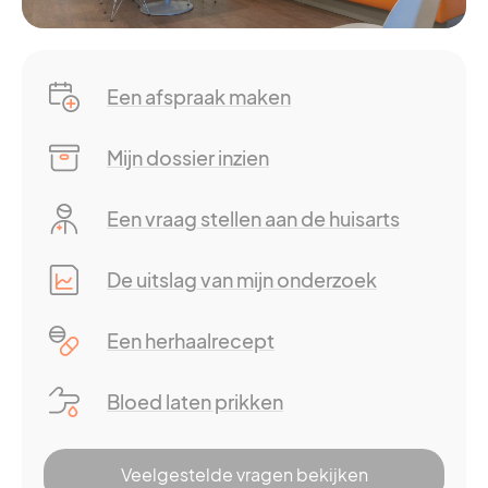
Een afspraak maken
Mijn dossier inzien
Een vraag stellen aan de huisarts
De uitslag van mijn onderzoek
Een herhaalrecept
Bloed laten prikken
Veelgestelde vragen bekijken