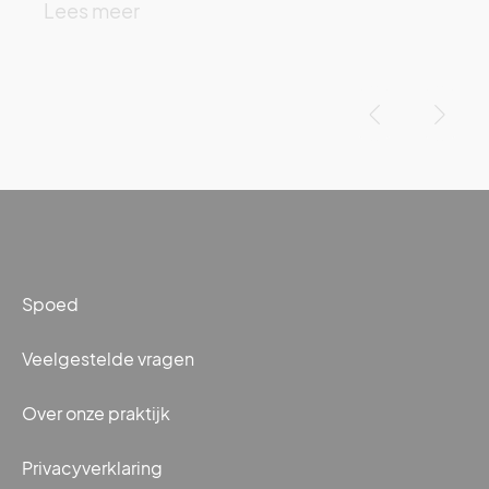
Lees meer
‹
›
Spoed
Veelgestelde vragen
Over onze praktijk
Privacyverklaring