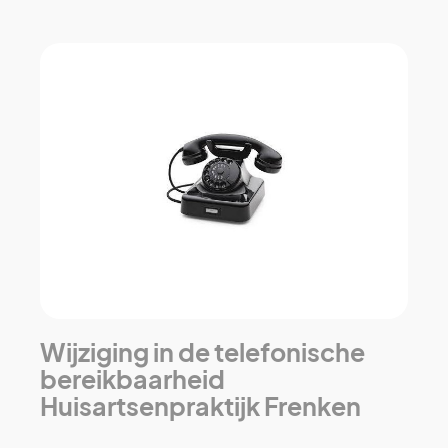
Wijziging in de telefonische
bereikbaarheid
Huisartsenpraktijk Frenken