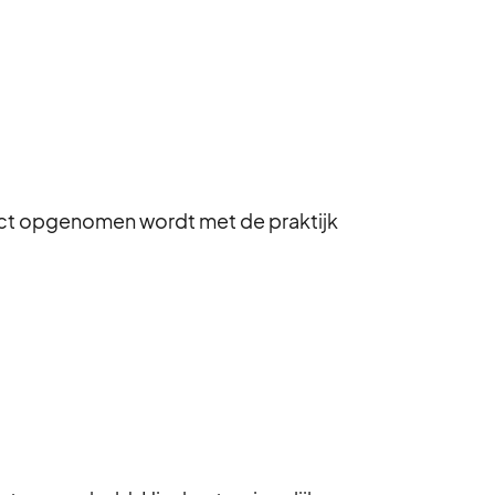
act opgenomen wordt met de praktijk