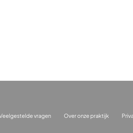
Veelgestelde vragen
Over onze praktijk
Priv