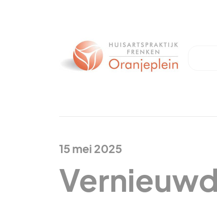
15 mei 2025
Vernieuwd