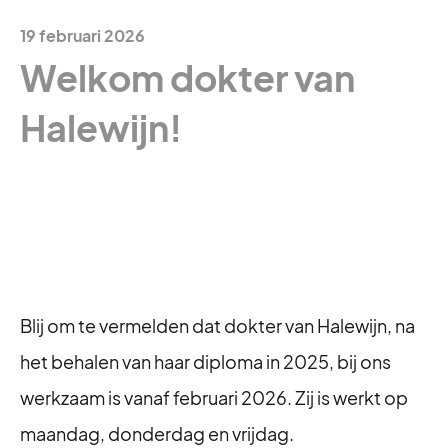
19 februari 2026
Welkom dokter van
Halewijn!
Blij om te vermelden dat dokter van Halewijn, na
het behalen van haar diploma in 2025, bij ons
werkzaam is vanaf februari 2026. Zij is werkt op
maandag, donderdag en vrijdag.