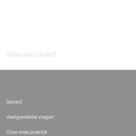
Terug naar overzicht
Spoed
Veelgestelde vragen
Over onze praktijk